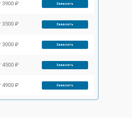
т 3900 ₽
Заказать
т 3500 ₽
Заказать
т 3000 ₽
Заказать
т 4500 ₽
Заказать
т 4900 ₽
Заказать