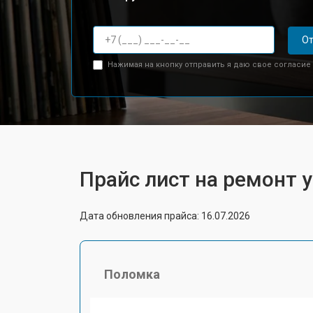
От
Нажимая на кнопку отправить я даю свое согласие
Прайс лист на ремонт 
Дата обновления прайса: 16.07.2026
Поломка