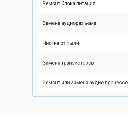
Ремонт блока питания
Замена аудиоразъема
Чистка от пыли
Замена транзисторов
Ремонт или замена аудио процессо