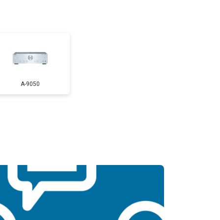
A-9050