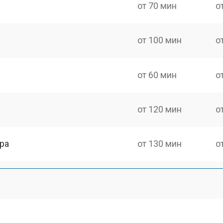
от 70 мин
о
от 100 мин
о
от 60 мин
о
от 120 мин
о
ра
от 130 мин
о