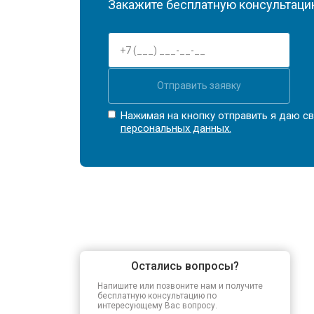
Закажите бесплатную консультацию
Отправить заявку
Нажимая на кнопку отправить я даю св
персональных данных.
Остались вопросы?
Напишите или позвоните нам и получите
бесплатную консультацию по
интересующему Вас вопросу.