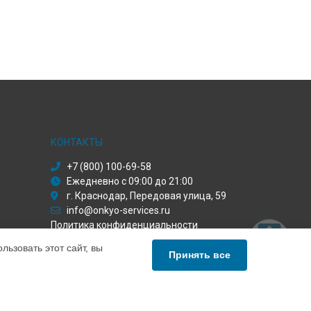
КОНТАКТЫ
+7 (800) 100-69-58
Ежедневно с 09:00 до 21:00
г. Краснодар, Передовая улица, 59
info@onkyo-services.ru
Политика конфиденциальности
ьзовать этот сайт, вы
Способы оплаты
Принять все