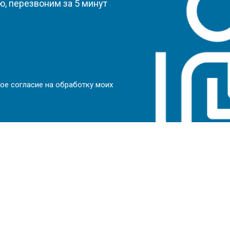
, перезвоним за 5 минут
ое согласие на обработку моих