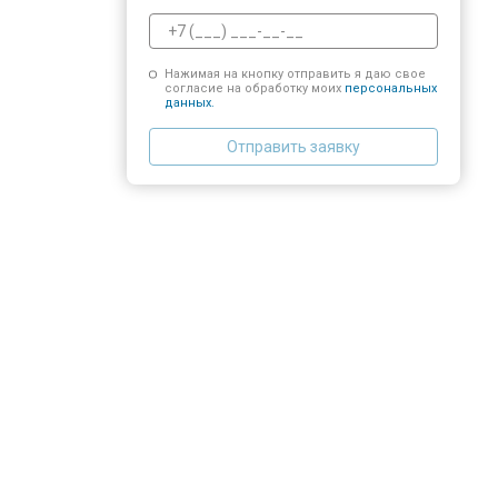
Нажимая на кнопку отправить я даю свое
согласие на обработку моих
персональных
данных.
Отправить заявку