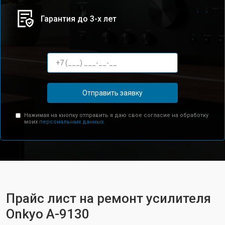
Гарантия до 3-х лет
Отправить заявку
Нажимая на кнопку отправить я даю свое согласие на обработку
моих
персональных данных.
Прайс лист на ремонт усилителя
Onkyo A-9130