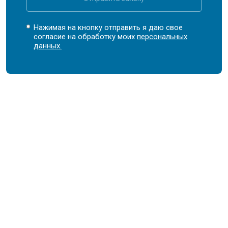
Нажимая на кнопку отправить я даю свое
согласие на обработку моих
персональных
данных.