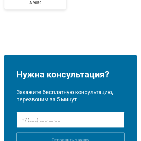
A-9050
Нужна консультация?
Закажите бесплатную консультацию,
перезвоним за 5 минут
Отправить заявку