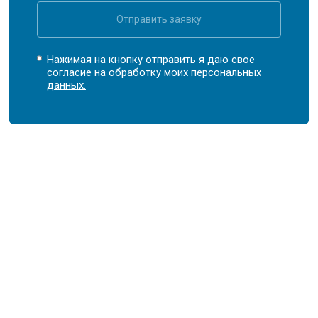
Отправить заявку
Нажимая на кнопку отправить я даю свое
согласие на обработку моих
персональных
данных.