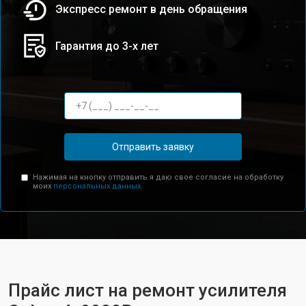
Экспресс ремонт в день обращения
Гарантия до 3-х лет
Отправить заявку
Нажимая на кнопку отправить я даю свое согласие на обработку
моих
персональных данных.
Прайс лист на ремонт усилителя