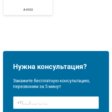
A-9050
Нужна консультация?
Закажите бесплатную консультацию,
перезвоним за 5 минут