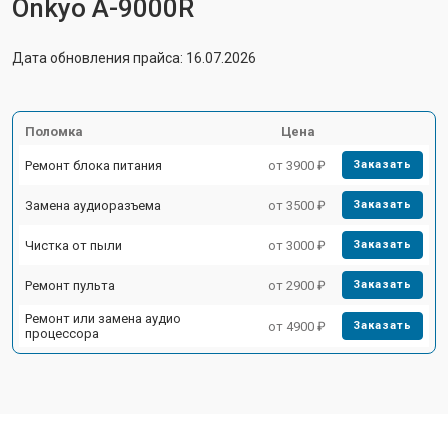
Onkyo A-9000R
Дата обновления прайса: 16.07.2026
Поломка
Цена
Ремонт блока питания
от 3900 ₽
Заказать
Замена аудиоразъема
от 3500 ₽
Заказать
Чистка от пыли
от 3000 ₽
Заказать
Ремонт пульта
от 2900 ₽
Заказать
Ремонт или замена аудио
от 4900 ₽
Заказать
процессора