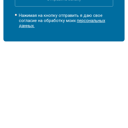
Нажимая на кнопку отправить я даю свое
согласие на обработку моих
персональных
данных.