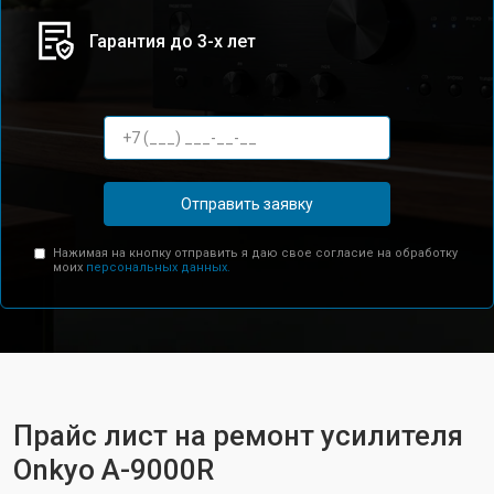
Гарантия до 3-х лет
Отправить заявку
Нажимая на кнопку отправить я даю свое согласие на обработку
моих
персональных данных.
Прайс лист на ремонт усилителя
Onkyo A-9000R