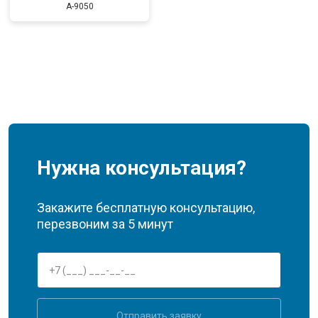
A-9050
Нужна консультация?
Закажите бесплатную консультацию,
перезвоним за 5 минут
Отправить заявку