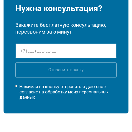
Нужна консультация?
Закажите бесплатную консультацию,
перезвоним за 5 минут
Отправить заявку
Нажимая на кнопку отправить я даю свое
согласие на обработку моих
персональных
данных.