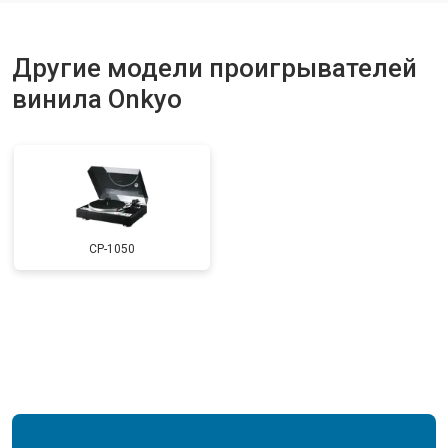
Другие модели проигрывателей
винила Onkyo
CP-1050