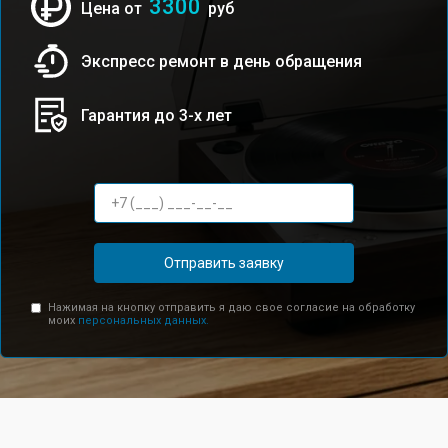
3300
Цена от
руб
Экспресс ремонт в день обращения
Гарантия до 3-х лет
Отправить заявку
Нажимая на кнопку отправить я даю свое согласие на обработку
моих
персональных данных.