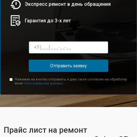
Экспресс ремонт в день обращения
Гарантия до 3-х лет
Отправить заявку
Нажимая на кнопку отправить я даю свое согласие на обработку
моих
персональных данных.
Прайс лист на ремонт