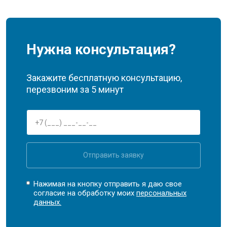
Нужна консультация?
Закажите бесплатную консультацию,
перезвоним за 5 минут
Отправить заявку
Нажимая на кнопку отправить я даю свое
согласие на обработку моих
персональных
данных.