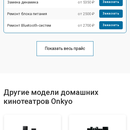
Замена динамика
от 5350 ₽
Заказать
Ремонт блока питания
от 2500 ₽
Заказать
Ремонт Bluetooth-систем
от 2700 ₽
Заказать
Показать весь прайс
Другие модели домашних
кинотеатров Onkyo