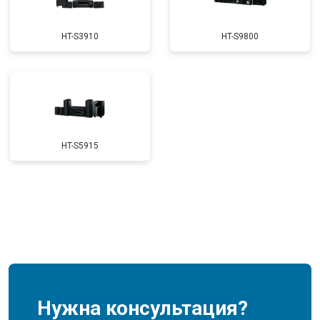
HT-S3910
HT-S9800
HT-S5915
Нужна консультация?