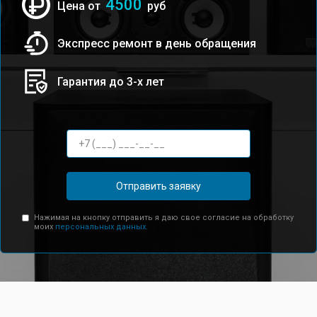
4500
Цена от
руб
Экспресс ремонт в день обращения
Гарантия до 3-х лет
Отправить заявку
Нажимая на кнопку отправить я даю свое согласие на обработку
моих
персональных данных.