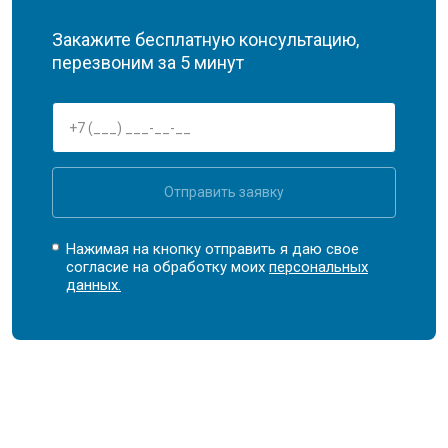
Закажите бесплатную консультацию,
перезвоним за 5 минут
Отправить заявку
Нажимая на кнопку отправить я даю свое
согласие на обработку моих
персональных
данных.