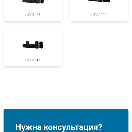
HT-S7805
HT-S9800
HT-S5915
Нужна консультация?