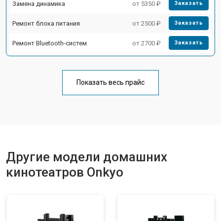
Замена динамика
от 5350 ₽
Заказать
Ремонт блока питания
от 2500 ₽
Заказать
Ремонт Bluetooth-систем
от 2700 ₽
Заказать
Показать весь прайс
Другие модели домашних
кинотеатров Onkyo