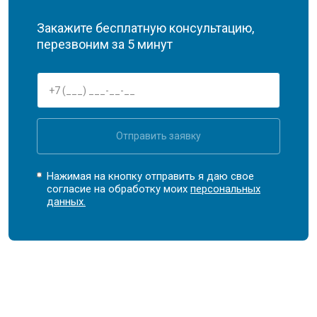
Закажите бесплатную консультацию,
перезвоним за 5 минут
Отправить заявку
Нажимая на кнопку отправить я даю свое
согласие на обработку моих
персональных
данных.