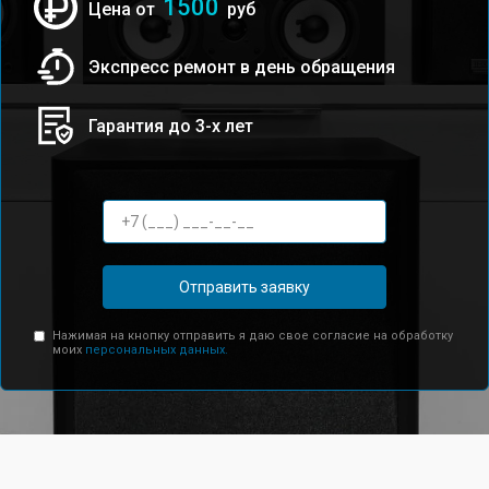
1500
Цена от
руб
Экспресс ремонт в день обращения
Гарантия до 3-х лет
Отправить заявку
Нажимая на кнопку отправить я даю свое согласие на обработку
моих
персональных данных.