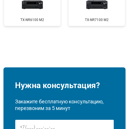
TX-NR6100 M2
TX-NR7100 M2
Нужна консультация?
Закажите бесплатную консультацию,
перезвоним за 5 минут