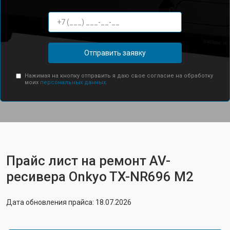
Отправить заявку
Нажимая на кнопку отправить я даю свое согласие на обработку
моих
персональных данных.
Прайс лист на ремонт AV-
ресивера Onkyo TX-NR696 M2
Дата обновления прайса: 18.07.2026