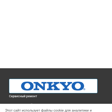
Сервисный ремонт
ВЫБЕРИ СВОЙ ГОРОД
Этот сайт использует файлы cookie для аналитики и