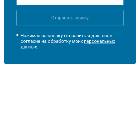
Отправить заявку
Нажимая на кнопку отправить я даю свое
согласие на обработку моих
персональных
данных.