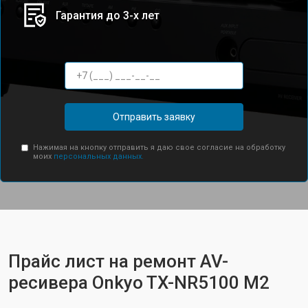
Гарантия до 3-х лет
Отправить заявку
Нажимая на кнопку отправить я даю свое согласие на обработку
моих
персональных данных.
Прайс лист на ремонт AV-
ресивера Onkyo TX-NR5100 M2