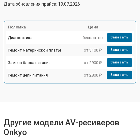
Дата обновления прайса: 19.07.2026
Поломка
Цена
Диагностика
бесплатно
Заказать
Ремонт материнской платы
от 3100 ₽
Заказать
Замена блока питания
от 2900 ₽
Заказать
Ремонт цепи питания
от 2800 ₽
Заказать
Другие модели AV-ресиверов
Onkyo