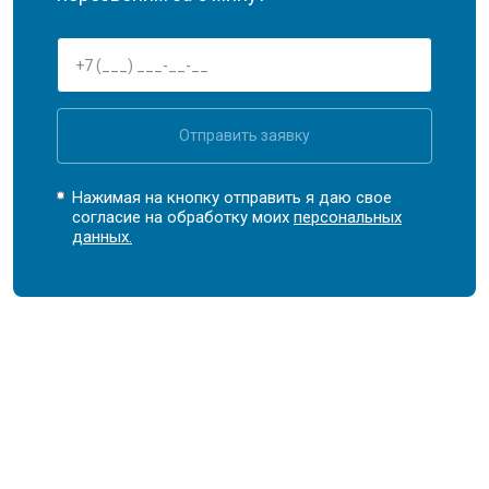
Отправить заявку
Нажимая на кнопку отправить я даю свое
согласие на обработку моих
персональных
данных.