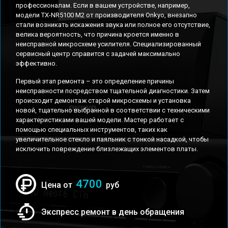
профессионалам. Если в вашем устройстве, например,
модели TX-NR5100 M2 от производителя Onkyo, внезапно
стали возникать искажения звука или полное его отсутствие,
велика вероятность, что причина кроется именно в
неисправной микросхеме усилителя. Специализированный
сервисный центр справится с задачей максимально
эффективно.
Первый этап ремонта – это определение причины
неисправности посредством тщательной диагностики. Затем
происходит демонтаж старой микросхемы и установка
новой, тщательно выбранной в соответствии с техническими
характеристиками вашей модели. Мастер работает с
помощью специальных инструментов, таких как
увеличительное стекло и паяльник с тонкой насадкой, чтобы
исключить повреждение близлежащих элементов платы.
4700
Цена от
руб
Экспресс ремонт в день обращения