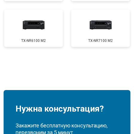
TX-NR6100 M2
TX-NR7100 M2
Нужна консультация?
Закажите бесплатную консультацию,
перезвоним за 5 минут